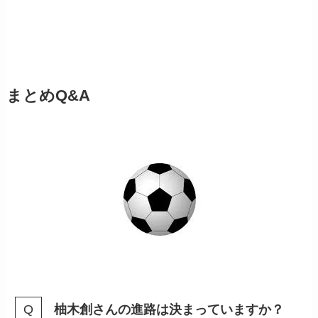
まとめQ&A
柚木創さんの進路は決まっていますか？