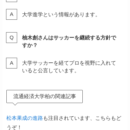
大学進学という情報があります。
柚木創さんはサッカーを継続する方針で
すか？
大学サッカーを経てプロを視野に入れて
いると公言しています。
流通経済大学柏の関連記事
松本果成の進路
も注目されています、こちらもど
うぞ！