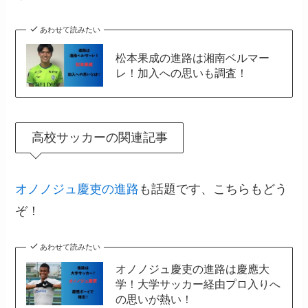
あわせて読みたい
松本果成の進路は湘南ベルマー
レ！加入への思いも調査！
高校サッカーの関連記事
オノノジュ慶吏の進路
も話題です、こちらもどう
ぞ！
あわせて読みたい
オノノジュ慶吏の進路は慶應大
学！大学サッカー経由プロ入りへ
の思いが熱い！