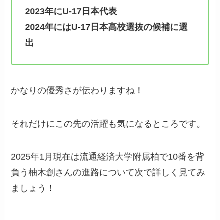
2023年にU-17日本代表
2024年にはU-17日本高校選抜の候補に選
出
かなりの優秀さが伝わりますね！
それだけにこの先の活躍も気になるところです。
2025年1月現在は流通経済大学附属柏で10番を背
負う柚木創さんの進路について次で詳しく見てみ
ましょう！