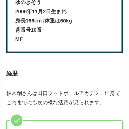
ゆのきそう
2006年11月2日生まれ
身長166cm /体重は60kg
背番号10番
MF
経歴
柚木創さんは田口フットボールアカデミー出身で
これまでにも次の様な活躍が見られます。