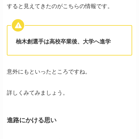
すると見えてきたのがこちらの情報です。
柚木創選手は高校卒業後、大学へ進学
意外にもといったところですね。
詳しくみてみましょう。
進路にかける思い