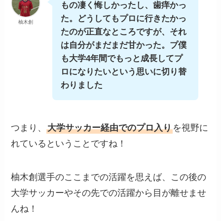
もの凄く悔しかったし、歯痒かっ
た。どうしてもプロに行きたかっ
柚木創
たのが正直なところですが、それ
は自分がまだまだ甘かった。プ僕
も大学4年間でもっと成長してプ
ロになりたいという思いに切り替
わりました
つまり、
大学サッカー経由でのプロ入り
を視野に
れているということですね！
柚木創選手のここまでの活躍を思えば、この後の
大学サッカーやその先での活躍から目が離せませ
んね！