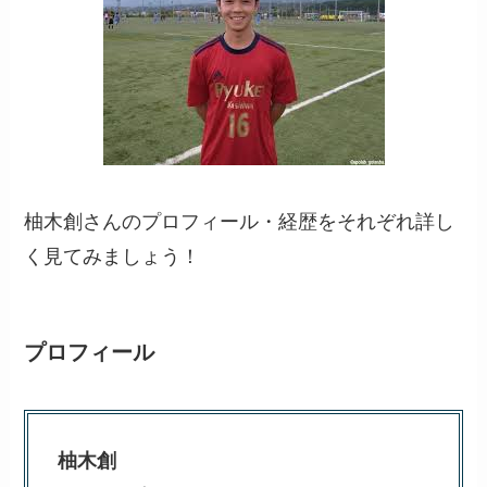
柚木創さんのプロフィール・経歴をそれぞれ詳し
く見てみましょう！
プロフィール
柚木創