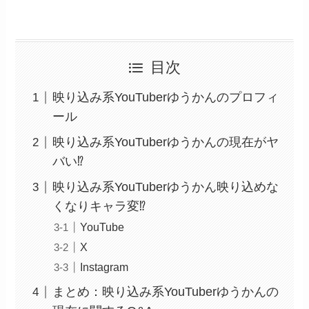
目次
映り込み系YouTuberゆうかんのプロフィ
ール
映り込み系YouTuberゆうかんの現在がヤ
バい⁉︎
映り込み系YouTuberゆうかん映り込めな
くなりキャラ変⁉︎
YouTube
X
Instagram
まとめ：映り込み系YouTuberゆうかんの