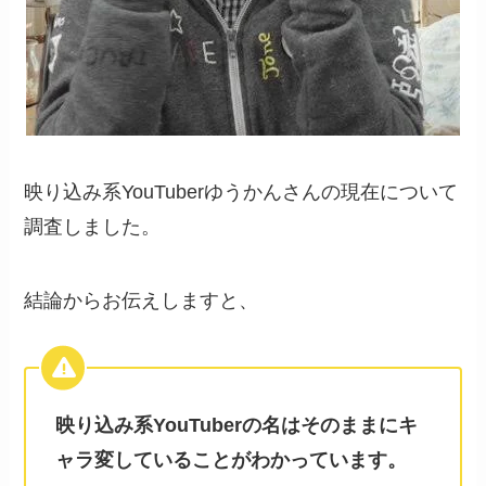
映り込み系YouTuberゆうかんさんの現在について
調査しました。
結論からお伝えしますと、
映り込み系YouTuberの名はそのままにキ
ャラ変していることがわかっています。