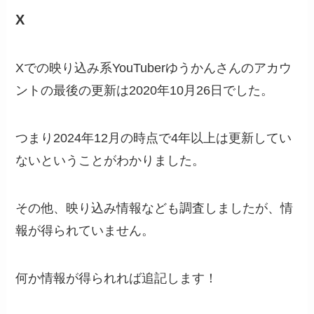
X
Xでの映り込み系YouTuberゆうかんさんのアカウ
ントの最後の更新は2020年10月26日でした。
つまり2024年12月の時点で4年以上は更新してい
ないということがわかりました。
その他、映り込み情報なども調査しましたが、情
報が得られていません。
何か情報が得られれば追記します！