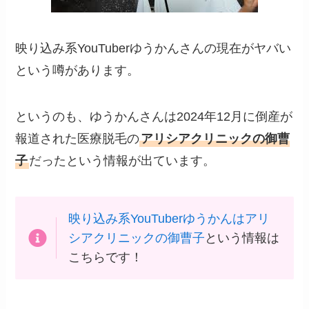
映り込み系YouTuberゆうかんさんの現在がヤバい
という噂があります。
というのも、ゆうかんさんは2024年12月に倒産が
報道された医療脱毛の
アリシアクリニックの御曹
子
だったという情報が出ています。
映り込み系YouTuberゆうかんはアリ
シアクリニックの御曹子
という情報は
こちらです！