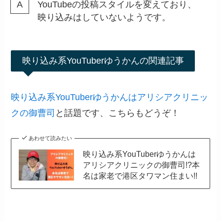
YouTubeの投稿スタイルを変えており、
映り込みはしていないようです。
映り込み系YouTuberゆうかんの関連記事
映り込み系YouTuberゆうかんはアリシアクリニッ
クの御曹司
と話題です、こちらもどうぞ！
あわせて読みたい
映り込み系YouTuberゆうかんは
アリシアクリニックの御曹司!?本
名は家老で港区タワマン住まい!!