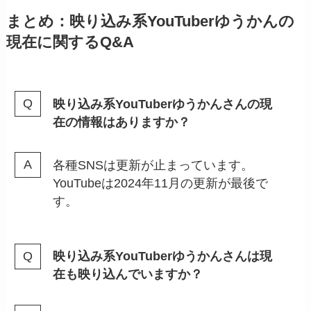
まとめ：映り込み系YouTuberゆうかんの
現在に関するQ&A
映り込み系YouTuberゆうかんさんの現
在の情報はありますか？
各種SNSは更新が止まっています。
YouTubeは2024年11月の更新が最後で
す。
映り込み系YouTuberゆうかんさんは現
在も映り込んでいますか？