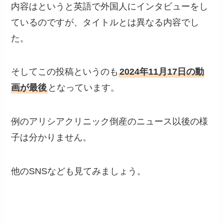
内容はというと英語で外国人にインタビューをし
ているのですが、タイトルとは異なる内容でし
た。
そしてこの投稿というのも
2024年11月17日の動
画が最後
となっています。
例のアリシアクリニック倒産のニュース以後の様
子は分かりません。
他のSNSなども見てみましょう。