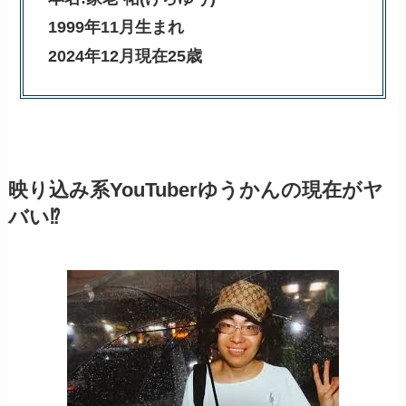
1999年11月生まれ
2024年12月現在25歳
映り込み系YouTuberゆうかんの現在がヤ
バい⁉︎