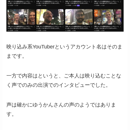
映り込み系YouTuberというアカウント名はそのま
まです。
一方で内容はというと、ご本人は映り込むことな
く声でのみの出演でのインタビューでした。
声は確かにゆうかんさんの声のようではありま
す。