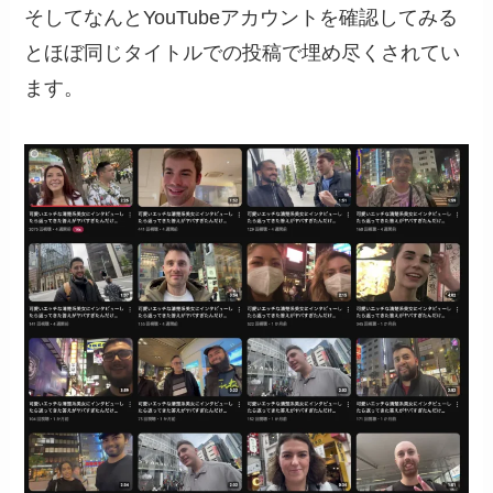
そしてなんとYouTubeアカウントを確認してみる
とほぼ同じタイトルでの投稿で埋め尽くされてい
ます。