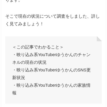
そこで現在の状況について調査をしました、詳し
く見てみましょう！
＜この記事でわかること＞
・映り込み系YouTuberゆうかんのチャン
ネルの現在の状況
・映り込み系YouTuberゆうかんのSNS更
新状況
・映り込み系YouTuberゆうかんの家族情
報