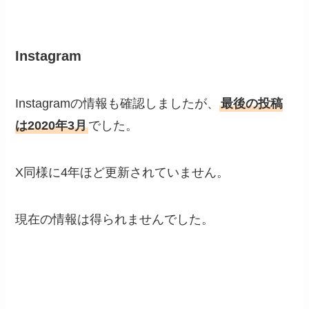
Instagram
Instagramの情報も確認しましたが、
最後の投稿
は2020年3月
でした。
X同様に4年ほど更新されていません。
現在の情報は得られませんでした。