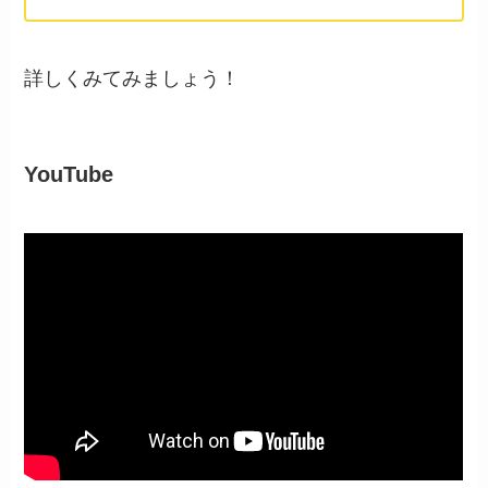
詳しくみてみましょう！
YouTube