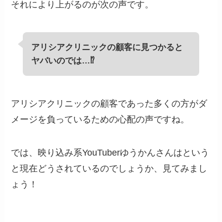
それにより上がるのが次の声です。
アリシアクリニックの顧客に見つかると
ヤバいのでは…⁉︎
アリシアクリニックの顧客であった多くの方がダ
メージを負っているための心配の声ですね。
では、映り込み系YouTuberゆうかんさんはという
と現在どうされているのでしょうか、見てみまし
ょう！