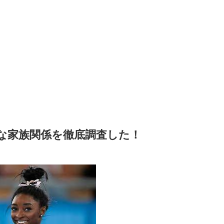
な家族関係を徹底調査した！