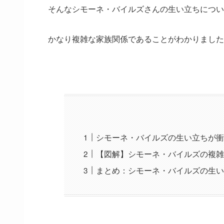
そんなシモーネ・バイルズさんの生い立ちについ
かなり複雑な家族関係であることがわかりました
シモーネ・バイルズの生い立ちが
【図解】シモーネ・バイルズの複
まとめ：シモーネ・バイルズの生