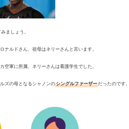
てみましょう。
ロナルドさん、祖母はネリーさんと言います。
カ空軍に所属、ネリーさんは看護学生でした。
ルズの母となるシャノンの
シングルファーザー
だったのです