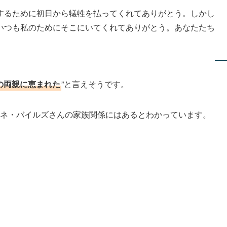
するために初日から犠牲を払ってくれてありがとう。しかし
いつも私のためにそこにいてくれてありがとう。あなたたち
の両親に恵まれた
”と言えそうです。
ネ・バイルズさんの家族関係にはあるとわかっています。