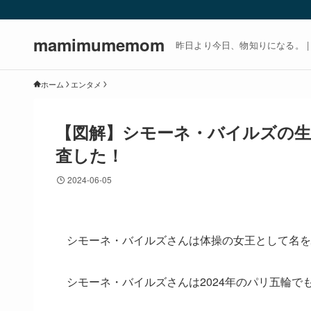
mamimumemom
昨日より今日、物知りになる。 | m
ホーム
エンタメ
【図解】シモーネ・バイルズの生
査した！
2024-06-05
シモーネ・バイルズさんは体操の女王として名を
シモーネ・バイルズさんは2024年のパリ五輪で