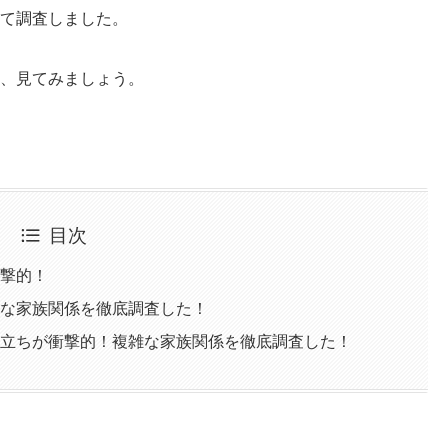
て調査しました。
、見てみましょう。
目次
衝撃的！
雑な家族関係を徹底調査した！
い立ちが衝撃的！複雑な家族関係を徹底調査した！