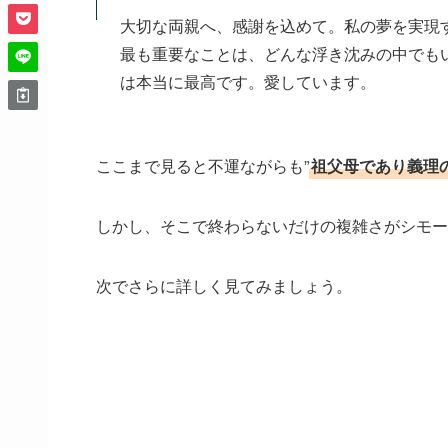
大切な両親へ、感謝を込めて。私の夢を実現
最も重要なことは、どんな浮き沈みの中でも
は本当に最高です。愛しています。
ここまで見ると不運ながらも”
祖父母であり義理
しかし、そこで終わらないだけの複雑さがシモー
次でさらに詳しく見てみましょう。