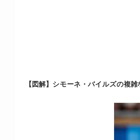
【図解】シモーネ・バイルズの複雑