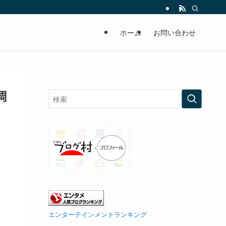
ホーム
お問い合わせ
調
エンターテインメントランキング