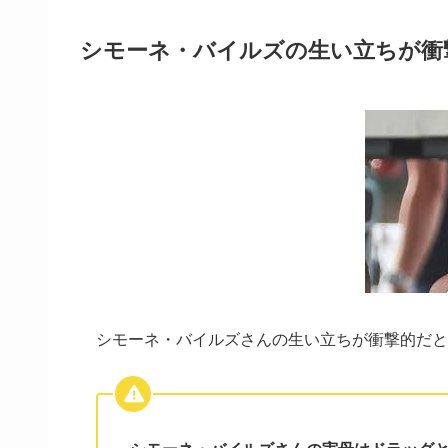
シモーネ・バイルズの生い立ちが衝
シモーネ・バイルズさんの生い立ちが衝撃的だと