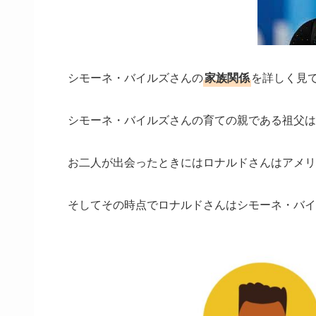
シモーネ・バイルズさんの
家族関係
を詳しく見
シモーネ・バイルズさんの育ての親である祖父は
お二人が出会ったときにはロナルドさんはアメリ
そしてその時点でロナルドさんはシモーネ・バイ