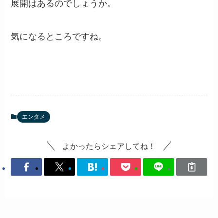
展開はあるのでしょうか。
気になるところですね。
エンタメ
よかったらシェアしてね！