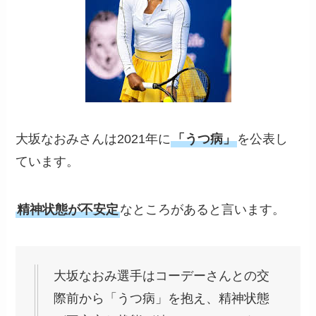
大坂なおみさんは2021年に
「うつ病」
を公表し
ています。
精神状態が不安定
なところがあると言います。
大坂なおみ選手はコーデーさんとの交
際前から「うつ病」を抱え、精神状態