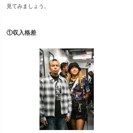
見てみましょう。
①収入格差