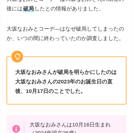
後には
破局
したとの情報がありました。
大坂なおみとコーデ―はなぜ破局してしまったの
か、いつの間に終わっていたのか調査しました。
大坂なおみさんが破局を明らかにしたのは
大坂なおみさんの2023年のお誕生日の直
後、10月17日のことでした。
大坂なおみさんは10月16日生まれ
（2024年現在26歳）