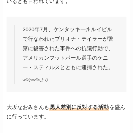
いるとも言われています。
2020年7月、ケンタッキー州ルイビル
で行なわれたブリオナ・テイラーが警
察に殺害された事件への抗議行動で、
アメリカンフットボール選手のケニ
ー・スティルスとともに逮捕された。
wikipediaより
大坂なおみさんも
黒人差別に反対する活動
を盛ん
に行っています。