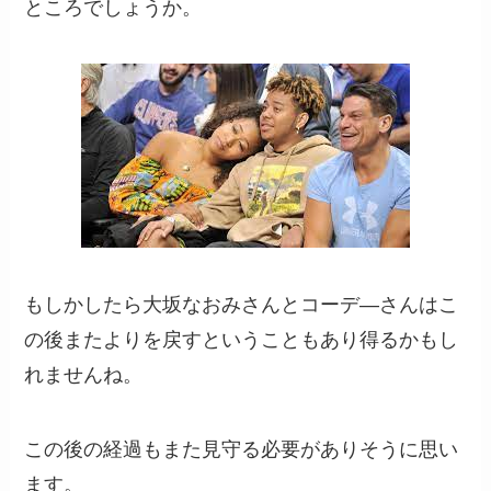
ところでしょうか。
もしかしたら大坂なおみさんとコーデ―さんはこ
の後またよりを戻すということもあり得るかもし
れませんね。
この後の経過もまた見守る必要がありそうに思い
ます。