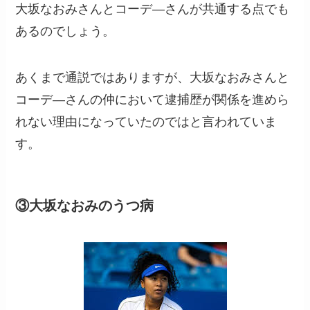
大坂なおみさんとコーデ―さんが共通する点でも
あるのでしょう。
あくまで通説ではありますが、大坂なおみさんと
コーデ―さんの仲において逮捕歴が関係を進めら
れない理由になっていたのではと言われていま
す。
③大坂なおみのうつ病