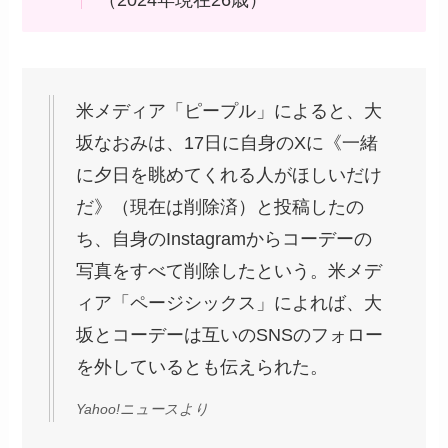
米メディア「ピープル」によると、大
坂なおみは、17日に自身のXに《一緒
に夕日を眺めてくれる人がほしいだけ
だ》（現在は削除済）と投稿したの
ち、自身のInstagramからコーデーの
写真をすべて削除したという。米メデ
ィア「ページシックス」によれば、大
坂とコーデーは互いのSNSのフォロー
を外しているとも伝えられた。
Yahoo!ニュースより