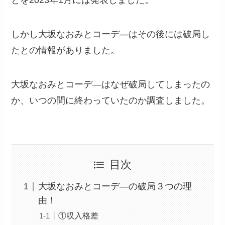
しかし大坂なおみとコーデ―はその後には破局し
たとの情報がありました。
大坂なおみとコーデ―はなぜ破局してしまったの
か、いつの間に終わっていたのか調査しました。
目次
大坂なおみとコーデ―の破局３つの理
由！
①収入格差