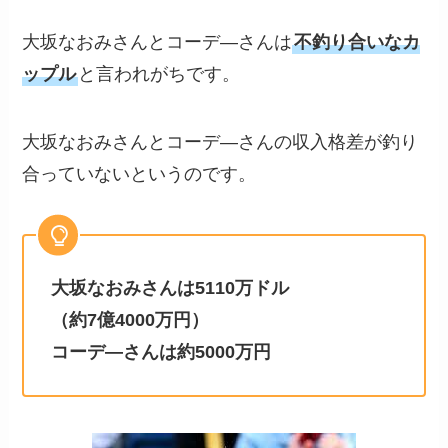
大坂なおみさんとコーデ―さんは
不釣り合いなカ
ップル
と言われがちです。
大坂なおみさんとコーデ―さんの収入格差が釣り
合っていないというのです。
大坂なおみさんは5110万ドル
（約7億4000万円）
コーデ―さんは約5000万円