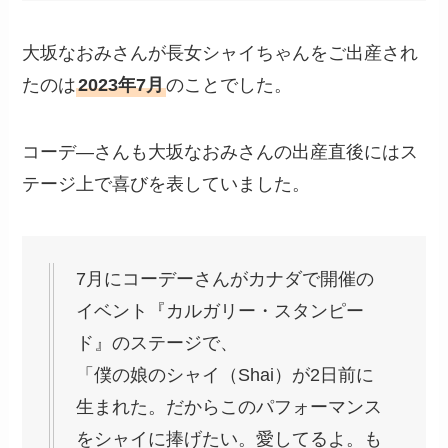
大坂なおみさんが長女シャイちゃんをご出産され
たのは
2023年7月
のことでした。
コーデ―さんも大坂なおみさんの出産直後にはス
テージ上で喜びを表していました。
7月にコーデーさんがカナダで開催の
イベント『カルガリー・スタンピー
ド』のステージで、
「僕の娘のシャイ（Shai）が2日前に
生まれた。だからこのパフォーマンス
をシャイに捧げたい。愛してるよ。も