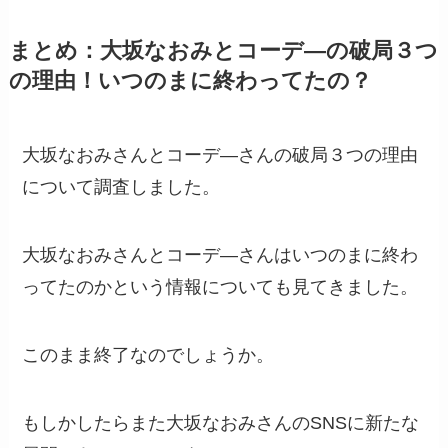
まとめ：大坂なおみとコーデ―の破局３つ
の理由！いつのまに終わってたの？
大坂なおみさんとコーデ―さんの破局３つの理由
について調査しました。
大坂なおみさんとコーデ―さんはいつのまに終わ
ってたのかという情報についても見てきました。
このまま終了なのでしょうか。
もしかしたらまた大坂なおみさんのSNSに新たな