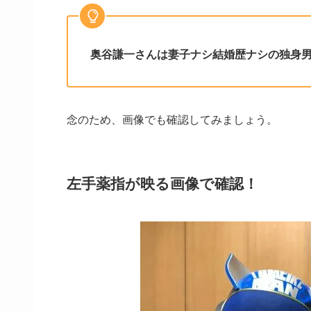
奥谷謙一さんは妻子ナシ結婚歴ナシの独身
念のため、画像でも確認してみましょう。
左手薬指が映る画像で確認！