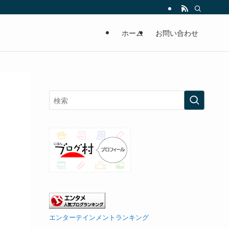
ホーム
お問い合わせ
エンターテインメントランキング