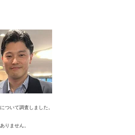
について調査しました。
ありません。