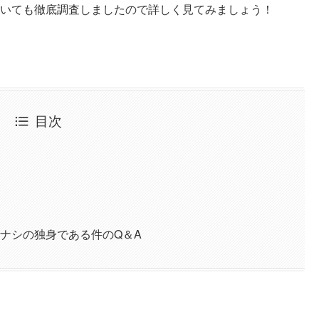
いても徹底調査しましたので詳しく見てみましょう！
目次
ナシの独身である件のQ＆A