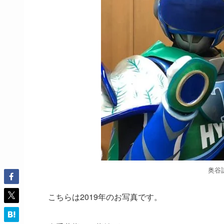
奥谷謙
こちらは2019年のお写真です。