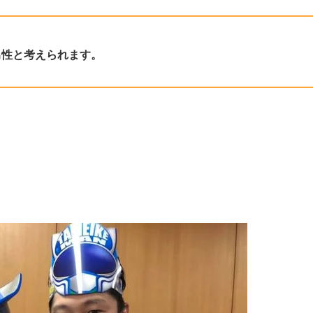
男性と考えられます。