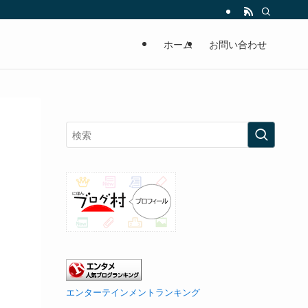
ホーム
お問い合わせ
エンターテインメントランキング