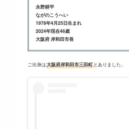
永野耕平
ながのこうへい
1978年4月25日生まれ
2024年現在46歳
大阪府 岸和田市長
ご出身は
大阪府岸和田市三田町
とありました。