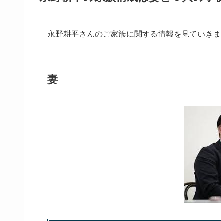
永野耕平さんのご家族に関する情報を見ていきま
妻