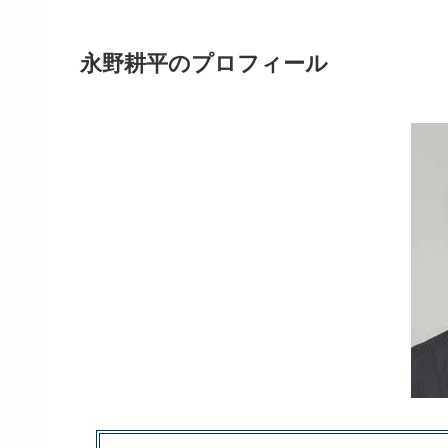
永野耕平のプロフィール