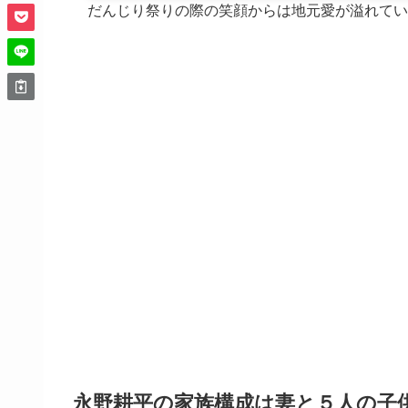
だんじり祭りの際の笑顔からは地元愛が溢れてい
永野耕平の家族構成は妻と５人の子