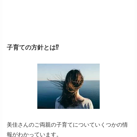
子育ての方針とは⁉
美佳さんのご両親の子育てについていくつかの情
報がわかっています。