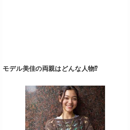
モデル美佳の両親はどんな人物⁉