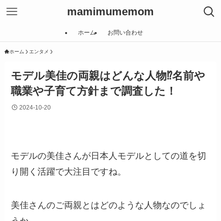
mamimumemom
ホーム
お問い合わせ
ホーム
エンタメ
モデル美佳の両親はどんな人物⁉名前や
職業や子育て方針まで調査した！
2024-10-20
モデルの美佳さんが日本人モデルとしての道を切
り開く活躍で大注目ですね。
美佳さんのご両親とはどのような人物なのでしょ
うか。