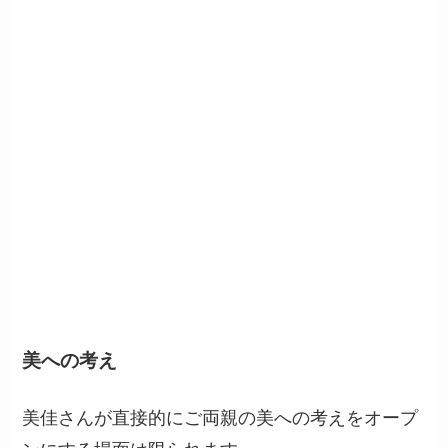
美への考え
美佳さんが直接的にご両親の美への考えをオープ