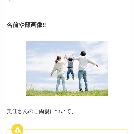
名前や顔画像‼
美佳さんのご両親について、