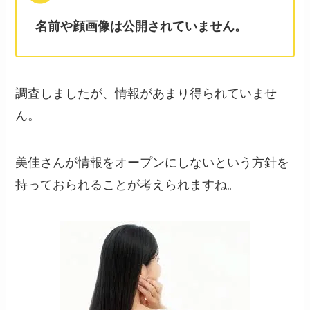
名前や顔画像は公開されていません。
調査しましたが、情報があまり得られていませ
ん。
美佳さんが情報をオープンにしないという方針を
持っておられることが考えられますね。