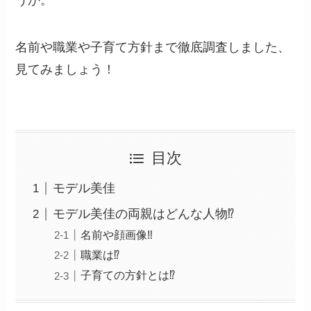
名前や職業や子育て方針まで徹底調査しました、
見てみましょう！
目次
モデル美佳
モデル美佳の両親はどんな人物⁉
名前や顔画像‼
職業は⁉
子育ての方針とは⁉