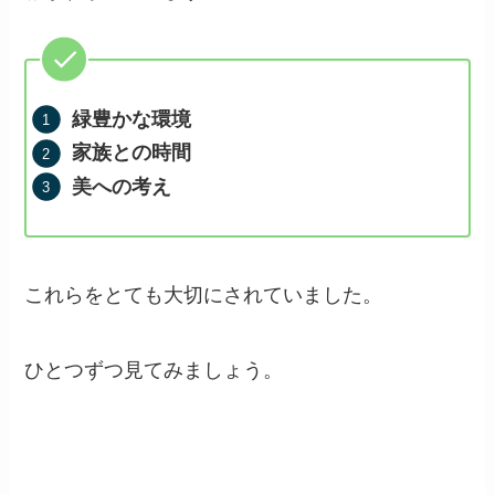
緑豊かな環境
家族との時間
美への考え
これらをとても大切にされていました。
ひとつずつ見てみましょう。