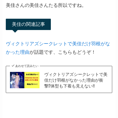
美佳さんの美佳さんたる所以ですね。
美佳の関連記事
ヴィクトリアズシークレットで美佳だけ羽根がな
かった理由
が話題です、こちらもどうぞ！
あわせて読みたい
ヴィクトリアズシークレットで美
佳だけ羽根がなかった理由が衝
撃⁉体型も下着も見えない‼