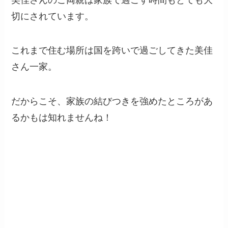
切にされています。
これまで住む場所は国を跨いで過ごしてきた美佳
さん一家。
だからこそ、家族の結びつきを強めたところがあ
るかもは知れませんね！