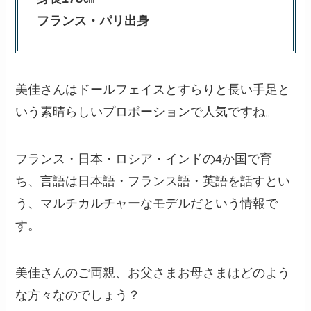
フランス・パリ出身
美佳さんはドールフェイスとすらりと長い手足と
いう素晴らしいプロポーションで人気ですね。
フランス・日本・ロシア・インドの4か国で育
ち、言語は日本語・フランス語・英語を話すとい
う、マルチカルチャーなモデルだという情報で
す。
美佳さんのご両親、お父さまお母さまはどのよう
な方々なのでしょう？