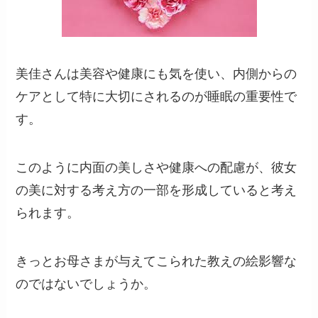
美佳さんは美容や健康にも気を使い、内側からの
ケアとして特に大切にされるのが睡眠の重要性で
す。
このように内面の美しさや健康への配慮が、彼女
の美に対する考え方の一部を形成していると考え
られます。
きっとお母さまが与えてこられた教えの絵影響な
のではないでしょうか。