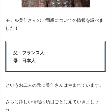
モデル美佳さんのご両親についての情報を調べま
した！
父：フランス人
母：日本人
というお二人の元に美佳さんは生まれています。
さらに詳しい情報は項目ごとに見ていきましょ
う！