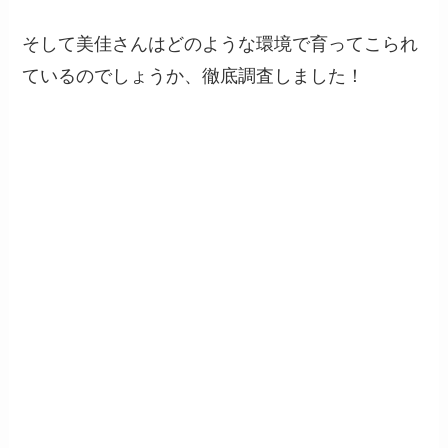
そして美佳さんはどのような環境で育ってこられ
ているのでしょうか、徹底調査しました！