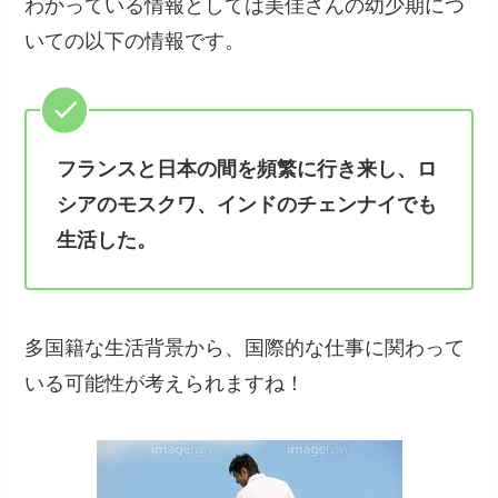
わかっている情報としては美佳さんの幼少期につ
いての以下の情報です。
フランスと日本の間を頻繁に行き来し、ロ
シアのモスクワ、インドのチェンナイでも
生活した。
多国籍な生活背景から、国際的な仕事に関わって
いる可能性が考えられますね！