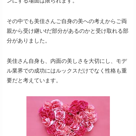
ンにする場面は限られます。
その中でも美佳さんご自身の美への考えからご両
親から受け継いtだ部分があるのかと受け取れる部
分がありました。
美佳さん自身も、内面の美しさを大切にし、モデ
ル業界での成功にはルックスだけでなく性格も重
要だと考えています。