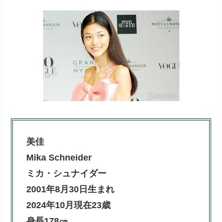
美佳
Mika Schneider
ミカ・シュナイダー
2001年8月30日生まれ
2024年10月現在23歳
身長178㎝