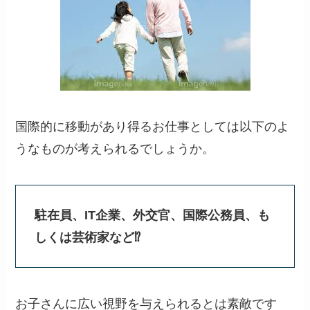
国際的に移動があり得るお仕事としては以下のよ
うなものが考えられるでしょうか。
駐在員、IT企業、外交官、国際公務員、も
しくは芸術家など⁉
お子さんに広い視野を与えられるとは素敵です