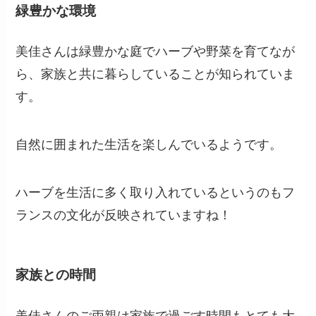
緑豊かな環境
美佳さんは緑豊かな庭でハーブや野菜を育てなが
ら、家族と共に暮らしていることが知られていま
す。
自然に囲まれた生活を楽しんでいるようです。
ハーブを生活に多く取り入れているというのもフ
ランスの文化が反映されていますね！
家族との時間
美佳さんのご両親は家族で過ごす時間もとても大