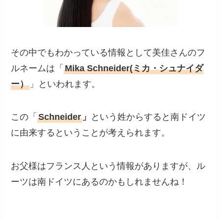
その中でもわかっている情報として美佳さんのフ
ルネームは「
Mika Schneider(ミカ・シュナイダ
ー）
」といわれます。
この「
Schneider
」
という姓からすると南ドイツ
に由来するということが考えられます。
お父様はフランス人という情報がありますが、ル
ーツは南ドイツにあるのかもしれませんね！