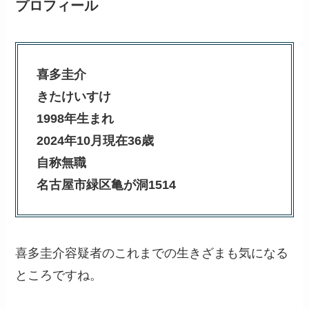
プロフィール
喜多圭介
きたけいすけ
1998年生まれ
2024年10月現在36歳
自称無職
名古屋市緑区亀が洞1514
喜多圭介容疑者のこれまでの生きざまも気になる
ところですね。