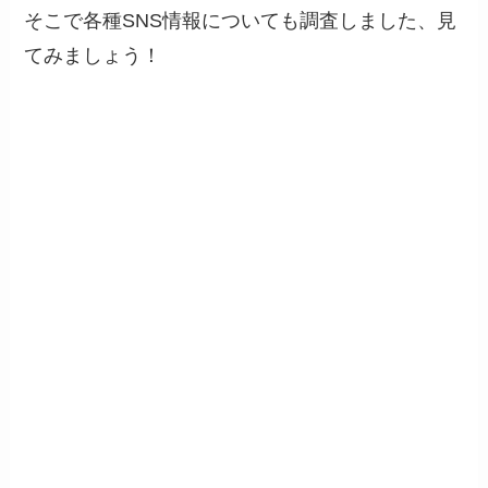
そこで各種SNS情報についても調査しました、見
てみましょう！