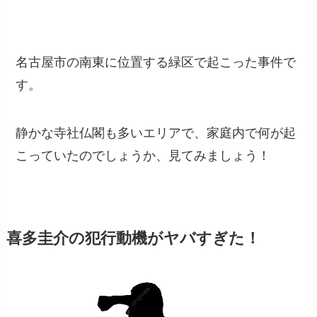
名古屋市の南東に位置する緑区で起こった事件で
す。
静かな寺社仏閣も多いエリアで、家庭内で何が起
こっていたのでしょうか、見てみましょう！
喜多圭介の犯行動機がヤバすぎた
！