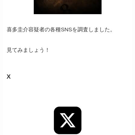
喜多圭介容疑者の各種SNSを調査しました。
見てみましょう！
X