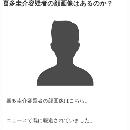
喜多圭介容疑者の顔画像はあるのか？
喜多圭介容疑者の顔画像はこちら。
ニュースで既に報道されていました。