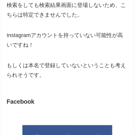
検索をしても検索結果画面に登場しないため、こ
ちらは特定できませんでした。
Instagramアカウントを持っていない可能性が高
いですね！
もしくは本名で登録していないということも考え
られそうです。
Facebook