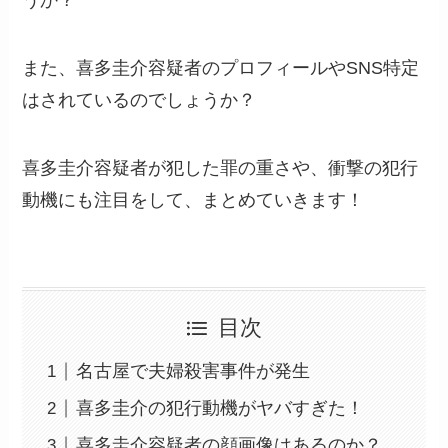
また、喜多圭介容疑者のプロフィールやSNS特定
はされているのでしょうか？
喜多圭介容疑者が犯した罪の重さや、衝撃の犯行
動機にも注目をして、まとめていきます！
目次
名古屋で夫婦殺害事件が発生
喜多圭介の犯行動機がヤバすぎた！
喜多圭介容疑者の顔画像はあるのか？