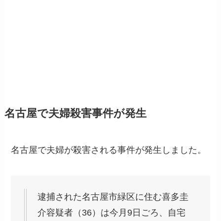
名古屋で夫婦殺害事件が発生
名古屋で夫婦が殺害される事件が発生しました。
逮捕された名古屋市緑区に住む喜多圭
介容疑者（36）は今月9日ごろ、自宅