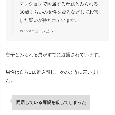
マンションで同居する母親とみられる
60歳くらいの女性を殴るなどして殺害
した疑いが持たれています。
Yahoo!ニュースより
息子とみられる男がすでに逮捕されています。
男性は自ら110番通報し、次のように言いまし
た。
同居している両親を殺してしまった