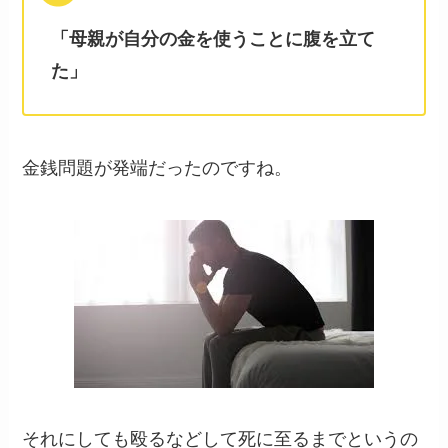
「母親が自分の金を使うことに腹を立て
た」
金銭問題が発端だったのですね。
それにしても殴るなどして死に至るまでというの