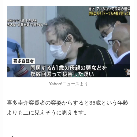
Yahoo!ニュースより
喜多圭介容疑者の容姿からすると36歳という年齢
よりも上に見えそうに思えます。