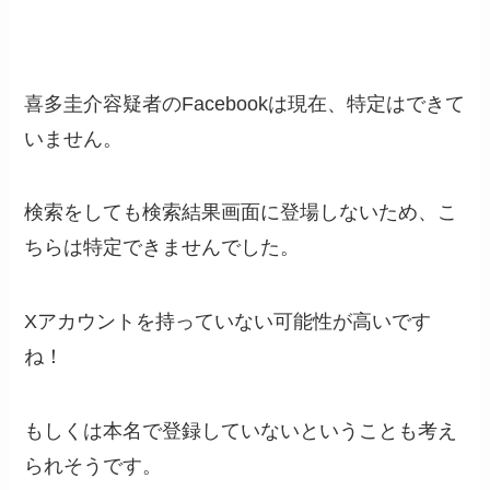
喜多圭介容疑者のFacebookは現在、特定はできて
いません。
検索をしても検索結果画面に登場しないため、こ
ちらは特定できませんでした。
Xアカウントを持っていない可能性が高いです
ね！
もしくは本名で登録していないということも考え
られそうです。