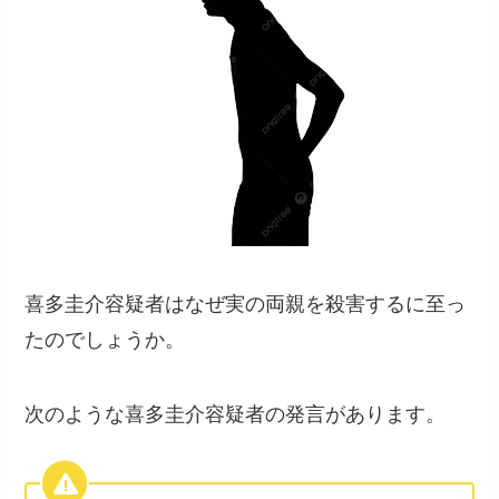
喜多圭介容疑者はなぜ実の両親を殺害するに至っ
たのでしょうか。
次のような喜多圭介容疑者の発言があります。