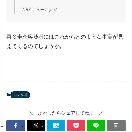
NHKニュースより
喜多圭介容疑者にはこれからどのような事実が見
えてくるのでしょうか。
エンタメ
よかったらシェアしてね！