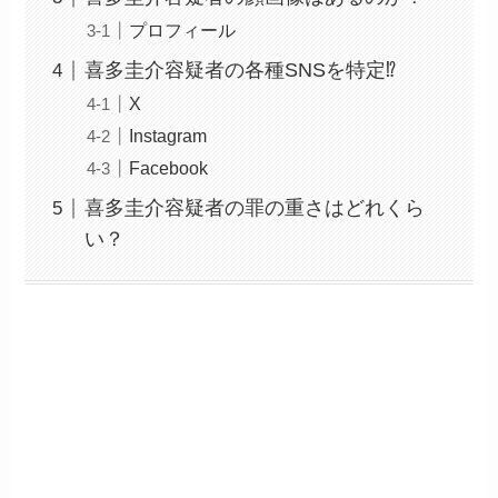
プロフィール
喜多圭介容疑者の各種SNSを特定⁉
X
Instagram
Facebook
喜多圭介容疑者の罪の重さはどれくら
い？