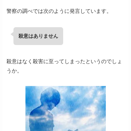
警察の調べでは次のように発言しています。
殺意はありません
殺意はなく殺害に至ってしまったというのでしょ
うか。