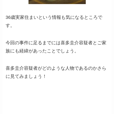
36歳実家住まいという情報も気になるところで
す。
今回の事件に足るまでには喜多圭介容疑者とご家
族にも経緯があったことでしょう。
喜多圭介容疑者がどのような人物であるのかさら
に見てみましょう！