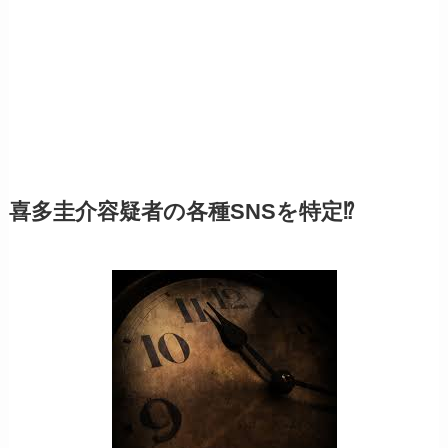
喜多圭介容疑者の各種SNSを特定⁉