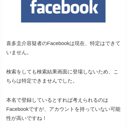
喜多圭介容疑者のFacebookは現在、特定はできて
いません。
検索をしても検索結果画面に登場しないため、こ
ちらは特定できませんでした。
本名で登録しているとすれば考えられるのは
Facebookですが、アカウントを持っていない可能
性が高いですね！