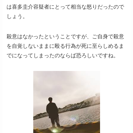
は喜多圭介容疑者にとって相当な怒りだったので
しょう。
殺意はなかったということですが、ご自身で殺意
を自覚しないままに殴る行為が死に至らしめるま
でになってしまったのならば恐ろしいですね。