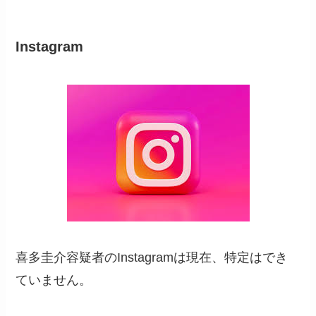
Instagram
喜多圭介容疑者のInstagramは現在、特定はでき
ていません。