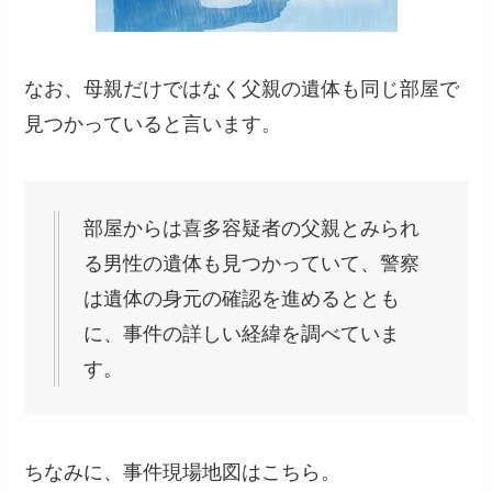
なお、母親だけではなく父親の遺体も同じ部屋で
見つかっていると言います。
部屋からは喜多容疑者の父親とみられ
る男性の遺体も見つかっていて、警察
は遺体の身元の確認を進めるととも
に、事件の詳しい経緯を調べていま
す。
ちなみに、事件現場地図はこちら。