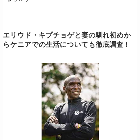
エリウド・キプチョゲと妻の馴れ初めか
らケニアでの生活についても徹底調査！