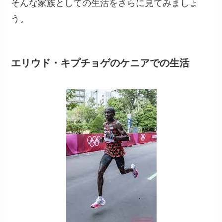
そんな家族としての生活をさらに見てみましょ
う。
エリウド・キプチョゲのケニアでの生活