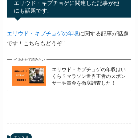
エリウド・キプチョゲに関連した記事が他
にも話題です。
エリウド・キプチョゲの年収
に関する記事が話題
です！こちらもどうぞ！
あわせて読みたい
エリウド・キプチョゲの年収はい
くら？マラソン世界王者のスポン
サーや賞金を徹底調査した！
エンタメ