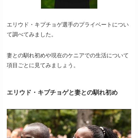
エリウド・キプチョゲ選手のプライベートについ
て調べてみました。
妻との馴れ初めや現在のケニアでの生活について
項目ごとに見てみましょう。
エリウド・キプチョゲと妻との馴れ初め