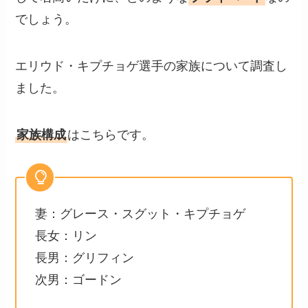
でしょう。
エリウド・キプチョゲ選手の家族について調査し
ました。
家族構成
はこちらです。
妻：グレース・スグット・キプチョゲ
長女：リン
長男：グリフィン
次男：ゴードン