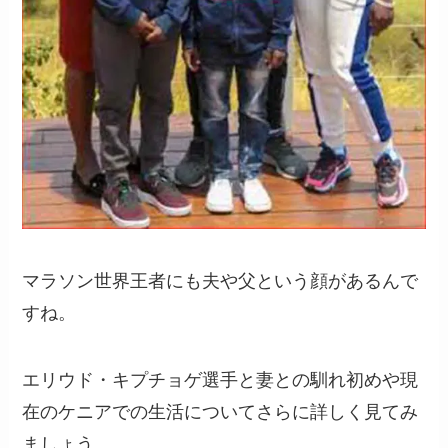
マラソン世界王者にも夫や父という顔があるんで
すね。
エリウド・キプチョゲ選手と妻との馴れ初めや現
在のケニアでの生活についてさらに詳しく見てみ
ましょう。