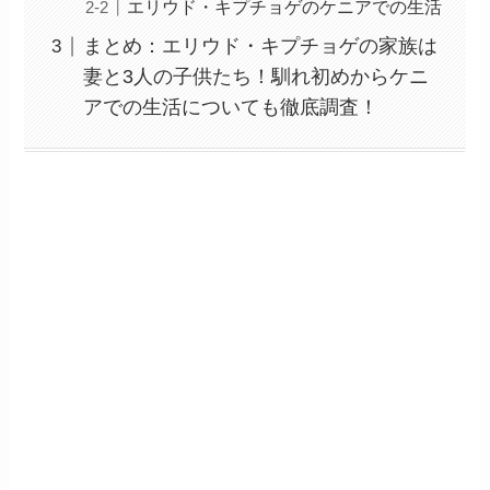
エリウド・キプチョゲのケニアでの生活
まとめ：エリウド・キプチョゲの家族は
妻と3人の子供たち！馴れ初めからケニ
アでの生活についても徹底調査！