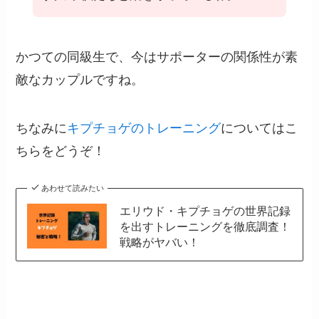
かつての同級生で、今はサポーターの関係性が素
敵なカップルですね。
ちなみに
キプチョゲのトレーニング
についてはこ
ちらをどうぞ！
あわせて読みたい
エリウド・キプチョゲの世界記録
を出すトレーニングを徹底調査！
戦略がヤバい！