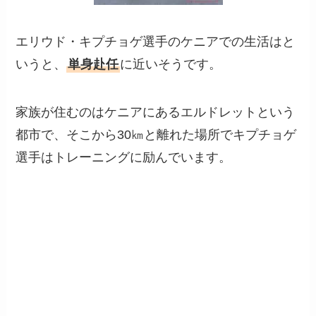
エリウド・キプチョゲ選手のケニアでの生活はと
いうと、
単身赴任
に近いそうです。
家族が住むのはケニアにあるエルドレットという
都市で、そこから30㎞と離れた場所でキプチョゲ
選手はトレーニングに励んでいます。