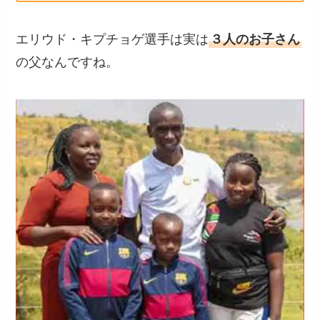
エリウド・キプチョゲ選手は実は
３人のお子さん
の父なんですね。