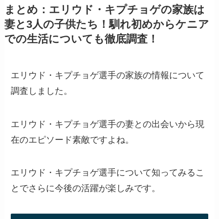
まとめ：エリウド・キプチョゲの家族は
妻と3人の子供たち！馴れ初めからケニア
での生活についても徹底調査！
エリウド・キプチョゲ選手の家族の情報について
調査しました。
エリウド・キプチョゲ選手の妻との出会いから現
在のエピソード素敵ですよね。
エリウド・キプチョゲ選手について知ってみるこ
とでさらに今後の活躍が楽しみです。