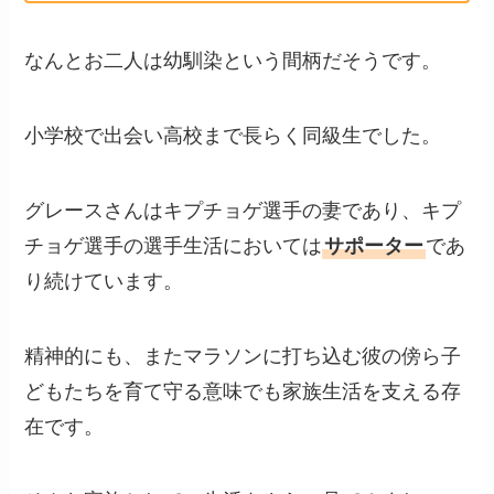
なんとお二人は幼馴染という間柄だそうです。
小学校で出会い高校まで長らく同級生でした。
グレースさんはキプチョゲ選手の妻であり、キプ
チョゲ選手の選手生活においては
サポーター
であ
り続けています。
精神的にも、またマラソンに打ち込む彼の傍ら子
どもたちを育て守る意味でも家族生活を支える存
在です。