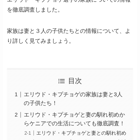
を徹底調査しました。
家族は妻と３人の子供たちとの情報について、よ
り詳しく見てみましょう。
目次
エリウド・キプチョゲの家族は妻と3人
の子供たち！
エリウド・キプチョゲと妻の馴れ初めか
らケニアでの生活についても徹底調査！
エリウド・キプチョゲと妻との馴れ初め