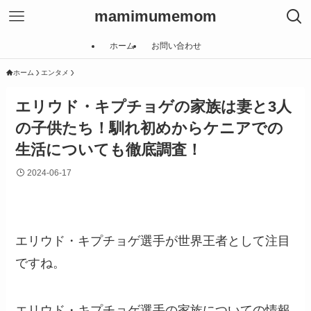
mamimumemom
ホーム
お問い合わせ
ホーム
エンタメ
エリウド・キプチョゲの家族は妻と3人
の子供たち！馴れ初めからケニアでの
生活についても徹底調査！
2024-06-17
エリウド・キプチョゲ選手が世界王者として注目
ですね。
エリウド・キプチョゲ選手の家族についての情報