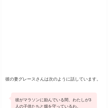
彼の妻グレースさんは次のように話しています。
彼がマラソンに励んでいる間、わたしが3
人の子供たちと畑を守っているわ。