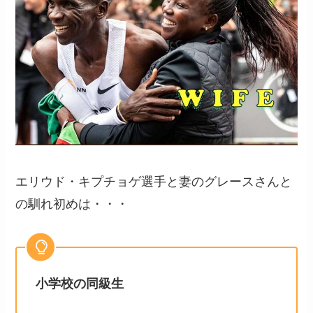
エリウド・キプチョゲ選手と妻のグレースさんと
の馴れ初めは・・・
小学校の同級生