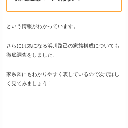
という情報がわかっています。
さらには気になる浜川路己の家族構成についても
徹底調査をしました。
家系図にもわかりやすく表しているので次で詳し
く見てみましょう！