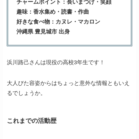
チャームポイント：長いまつげ・笑顔
趣味：香水集め・読書・作曲
好きな食べ物：カヌレ・マカロン
沖縄県 豊見城市 出身
浜川路己さんは現役の高校3年生です！
大人びた容姿からはちょっと意外な情報ともいえ
るでしょうか。
これまでの活動歴