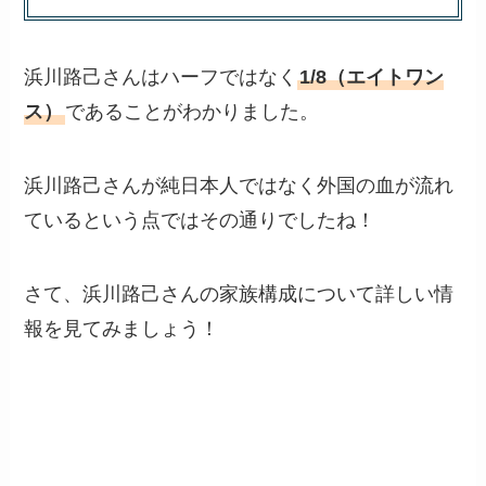
浜川路己さんはハーフではなく
1/8（エイトワン
ス）
であることがわかりました。
浜川路己さんが純日本人ではなく外国の血が流れ
ているという点ではその通りでしたね！
さて、浜川路己さんの家族構成について詳しい情
報を見てみましょう！