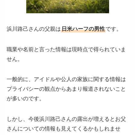
浜川路己さんの父親は
日米ハーフの男性
です。
職業や名前と言った情報は現時点で得られていま
せん。
一般的に、アイドルや公人の家族に関する情報は
プライバシーの観点からあまり報道されないこと
が多いのです。
しかし、今後浜川路己さんの露出が増えるとお父
さんについての情報も見えてくるかもしれませ