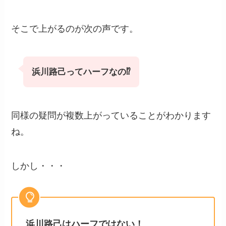
そこで上がるのが次の声です。
浜川路己ってハーフなの⁉
同様の疑問が複数上がっていることがわかります
ね。
しかし・・・
浜川路己はハーフではない！