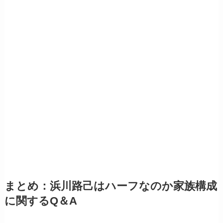
まとめ：浜川路己はハーフなのか家族構成
に関するQ＆A