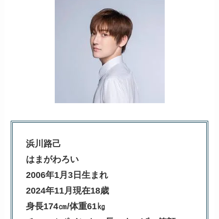
浜川路己
はまがわろい
2006年1月3日生まれ
2024年11月現在18歳
身長174㎝/体重61㎏