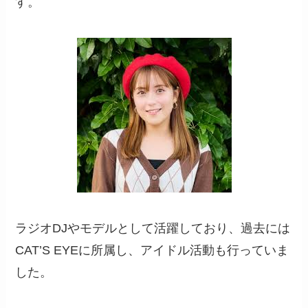
す。
ラジオDJやモデルとして活躍しており、過去には
CAT’S EYEに所属し、アイドル活動も行っていま
した。