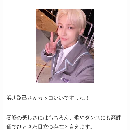
浜川路己さんカッコいいですよね！
容姿の美しさにはもちろん、歌やダンスにも高評
価でひときわ目立つ存在と言えます。