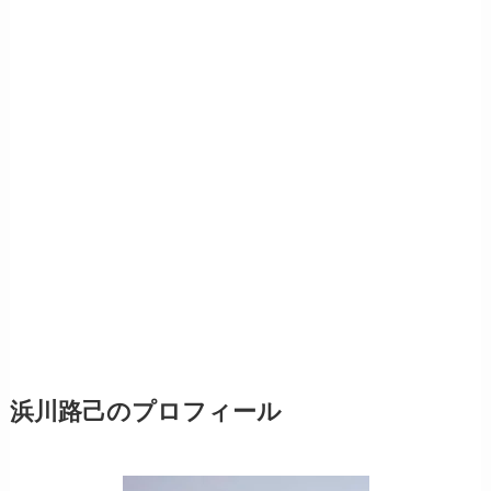
浜川路己のプロフィール