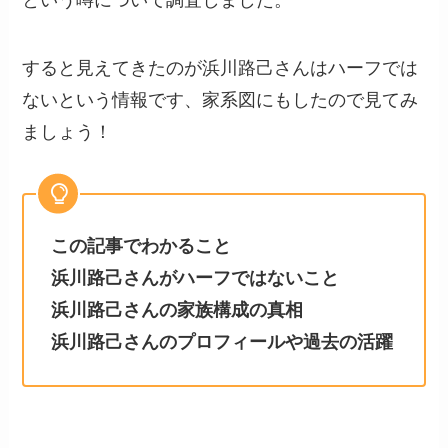
すると見えてきたのが浜川路己さんはハーフでは
ないという情報です、家系図にもしたので見てみ
ましょう！
この記事でわかること
浜川路己さんがハーフではないこと
浜川路己さんの家族構成の真相
浜川路己さんのプロフィールや過去の活躍