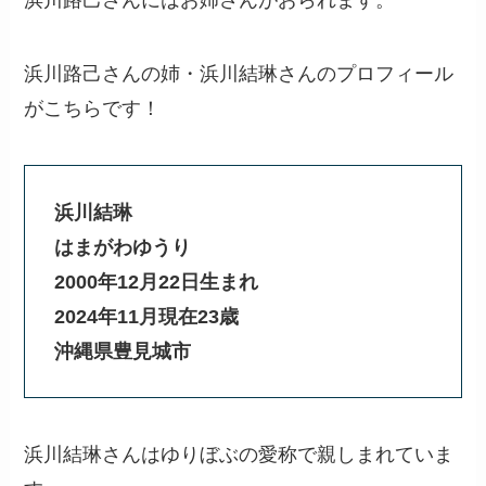
浜川路己さんにはお姉さんがおられます。
浜川路己さんの姉・浜川結琳さんのプロフィール
がこちらです！
浜川結琳
はまがわゆうり
2000年12月22日生まれ
2024年11月現在23歳
沖縄県豊見城市
浜川結琳さんはゆりぼぶの愛称で親しまれていま