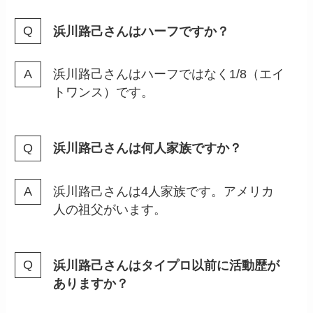
浜川路己さんはハーフですか？
浜川路己さんはハーフではなく1/8（エイ
トワンス）です。
浜川路己さんは何人家族ですか？
浜川路己さんは4人家族です。アメリカ
人の祖父がいます。
浜川路己さんはタイプロ以前に活動歴が
ありますか？