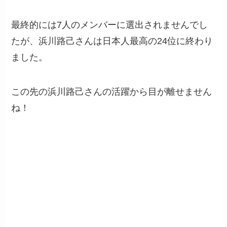
最終的には7人のメンバーに選出されませんでし
たが、浜川路己さんは日本人最高の24位に終わり
ました。
この先の浜川路己さんの活躍から目が離せません
ね！