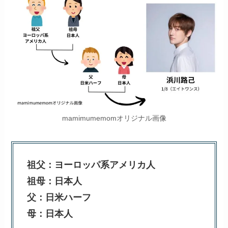
mamimumemomオリジナル画像
祖父：ヨーロッパ系アメリカ人
祖母：日本人
父：日米ハーフ
母：日本人