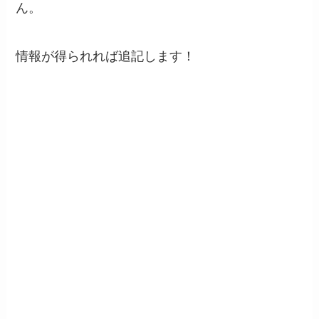
ん。
情報が得られれば追記します！