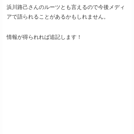
浜川路己さんのルーツとも言えるので今後メディ
アで語られることがあるかもしれません。
情報が得られれば追記します！