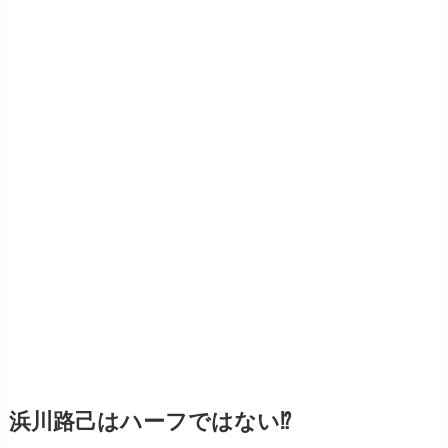
浜川路己はハーフではない⁉