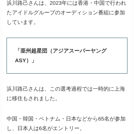
浜川路己さんは、2023年には香港・中国で行われ
たアイドルグループのオーディション番組に参加
しています。
「亜州超星団（アジアスーパーヤング
ASY）」
浜川路己さんは、この選考過程では一時的に上海
に移住もされました。
中国・韓国・ベトナム・日本などから65名が参加
し、日本人は6名がエントリー。