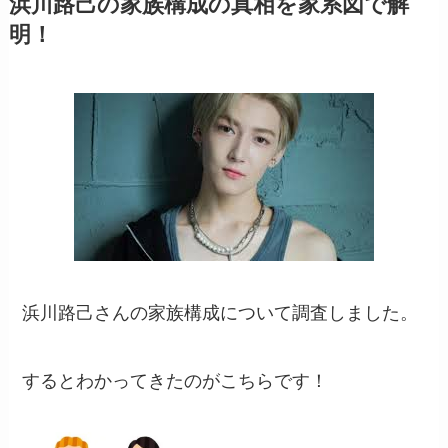
浜川路己の家族構成の真相を家系図で解
明！
浜川路己さんの家族構成について調査しました。
するとわかってきたのがこちらです！