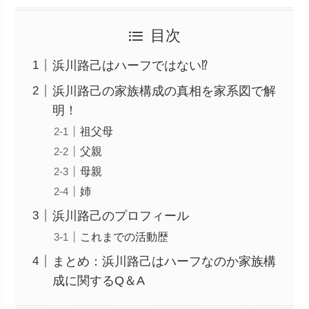
目次
浜川路己はハーフではない⁉
浜川路己の家族構成の真相を家系図で解
明！
祖父母
父親
母親
姉
浜川路己のプロフィール
これまでの活動歴
まとめ：浜川路己はハーフなのか家族構
成に関するQ＆A