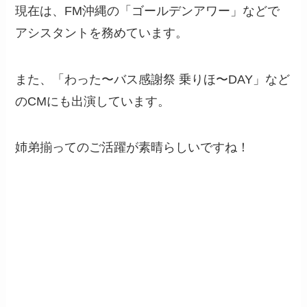
現在は、FM沖縄の「ゴールデンアワー」などで
アシスタントを務めています。
また、「わった〜バス感謝祭 乗りほ〜DAY」など
のCMにも出演しています。
姉弟揃ってのご活躍が素晴らしいですね！