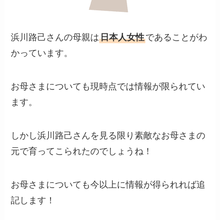
浜川路己さんの母親は
日本人女性
であることがわ
かっています。
お母さまについても現時点では情報が限られてい
ます。
しかし浜川路己さんを見る限り素敵なお母さまの
元で育ってこられたのでしょうね！
お母さまについても今以上に情報が得られれば追
記します！