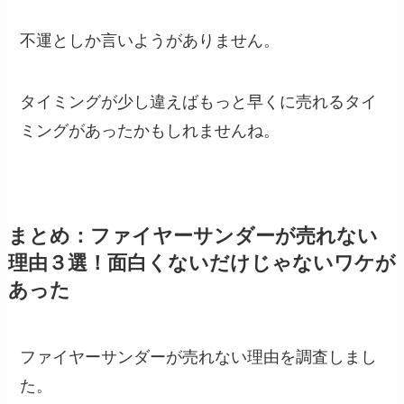
不運としか言いようがありません。
タイミングが少し違えばもっと早くに売れるタイ
ミングがあったかもしれませんね。
まとめ：ファイヤーサンダーが売れない
理由３選！面白くないだけじゃないワケが
あった
ファイヤーサンダーが売れない理由を調査しまし
た。