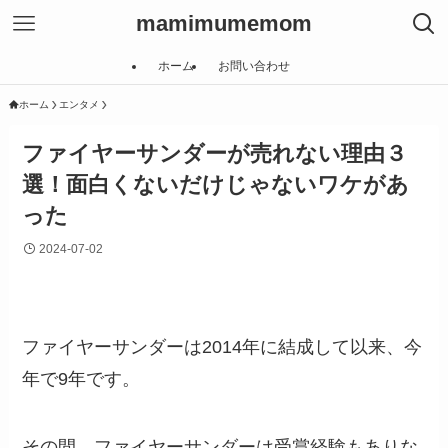
mamimumemom
ホーム
お問い合わせ
ホーム
エンタメ
ファイヤーサンダーが売れない理由３
選！面白くないだけじゃないワケがあ
った
2024-07-02
ファイヤーサンダーは2014年に結成して以来、今
年で9年です。
その間、ファイヤーサンダーは受賞経験もありな