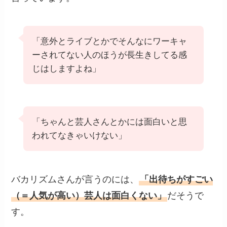
「意外とライブとかでそんなにワーキャ
ーされてない人のほうが長生きしてる感
じはしますよね」
「ちゃんと芸人さんとかには面白いと思
われてなきゃいけない」
バカリズムさんが言うのには、
「出待ちがすごい
（＝人気が高い）芸人は面白くない」
だそうで
す。