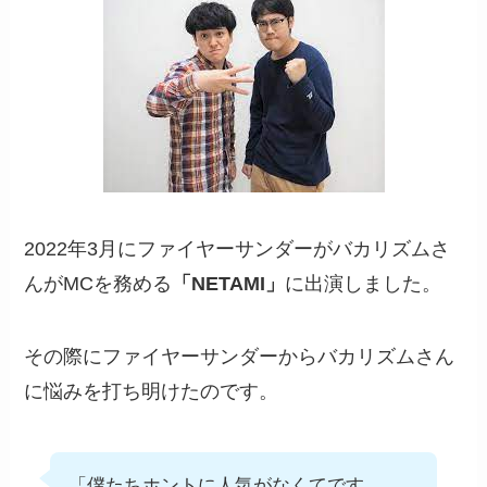
2022年3月にファイヤーサンダーがバカリズムさ
んがMCを務める
「NETAMI」
に出演しました。
その際にファイヤーサンダーからバカリズムさん
に悩みを打ち明けたのです。
「僕たちホントに人気がなくてです