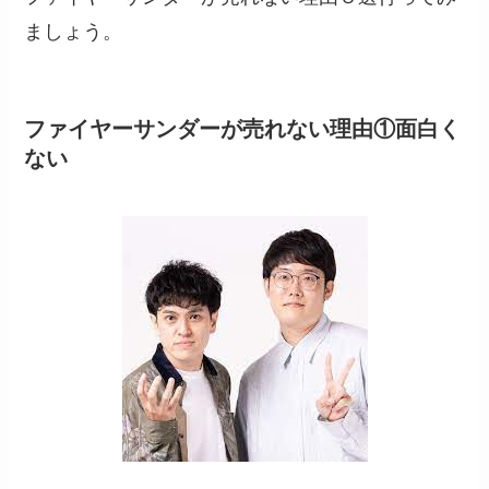
ましょう。
ファイヤーサンダーが売れない理由①面白く
ない