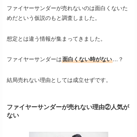
ファイヤーサンダーが売れないのは面白くないた
めだという仮説のもと調査しました。
想定とは違う情報が集まってきました。
ファイヤーサンダーは
面白くない時がない
…？
結局売れない理由としては成立せずです。
ファイヤーサンダーが売れない理由②人気が
ない