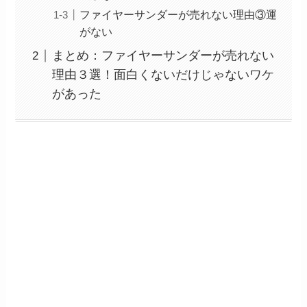
ファイヤーサンダーが売れない理由③運
がない
まとめ：ファイヤーサンダーが売れない
理由３選！面白くないだけじゃないワケ
があった