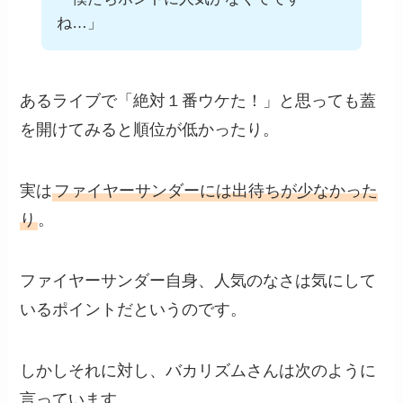
ね…」
あるライブで「絶対１番ウケた！」と思っても蓋
を開けてみると順位が低かったり。
実は
ファイヤーサンダーには出待ちが少なかった
り
。
ファイヤーサンダー自身、人気のなさは気にして
いるポイントだというのです。
しかしそれに対し、バカリズムさんは次のように
言っています。