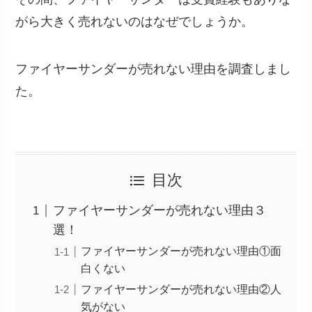
がら大きく売れないのはなぜでしょうか。
ファイヤーサンダーが売れない理由を調査しまし
た。
目次
ファイヤーサンダーが売れない理由３
選！
ファイヤーサンダーが売れない理由①面
白くない
ファイヤーサンダーが売れない理由②人
気がない