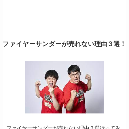
ファイヤーサンダーが売れない理由３選！
ファイヤーサンダーが売れない理由３選行ってみ