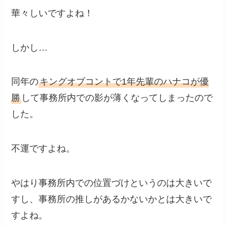
華々しいですよね！
しかし…
同年の
キングオブコントで1年先輩のハナコが優
勝
して事務所内での影が薄くなってしまったので
した。
不運ですよね。
やはり事務所内での位置づけというのは大きいで
すし、事務所の推しがあるかないかとは大きいで
すよね。