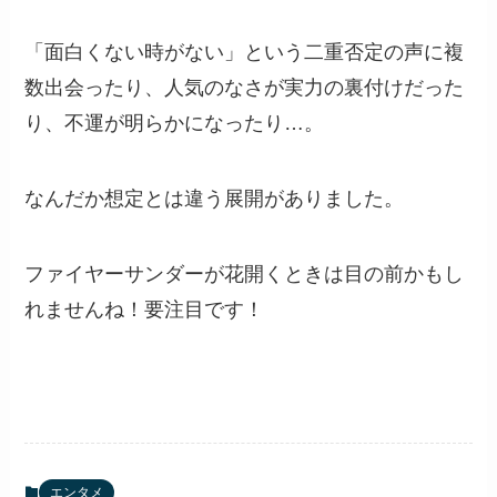
「面白くない時がない」という二重否定の声に複
数出会ったり、人気のなさが実力の裏付けだった
り、不運が明らかになったり…。
なんだか想定とは違う展開がありました。
ファイヤーサンダーが花開くときは目の前かもし
れませんね！要注目です！
エンタメ